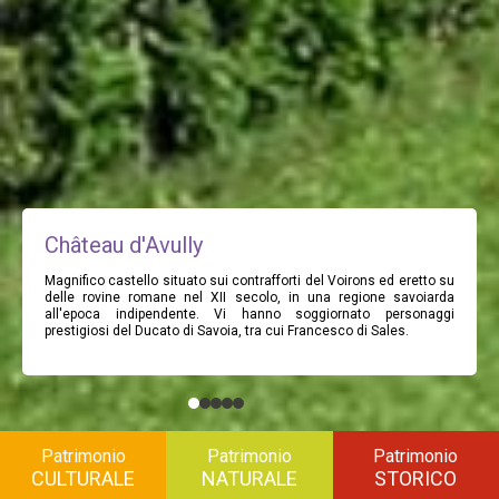
Château d'Avully
Magnifico castello situato sui contrafforti del Voirons ed eretto su
delle rovine romane nel XII secolo, in una regione savoiarda
all'epoca indipendente. Vi hanno soggiornato personaggi
prestigiosi del Ducato di Savoia, tra cui Francesco di Sales.
Patrimonio
Patrimonio
Patrimonio
CULTURALE
NATURALE
STORICO