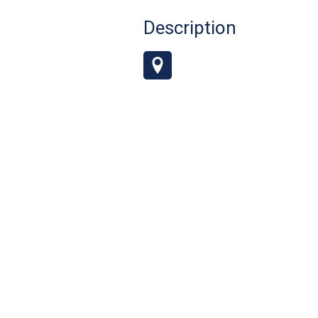
Description