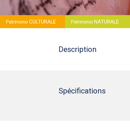
CULTURALE
NATURALE
Patrimonio
Patrimonio
Description
Spécifications