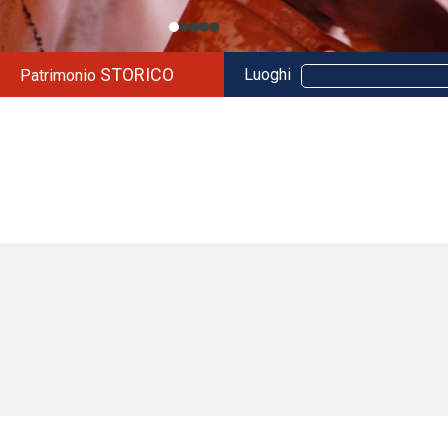
STORICO
Luoghi
Patrimonio