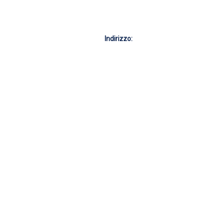
Indirizzo: