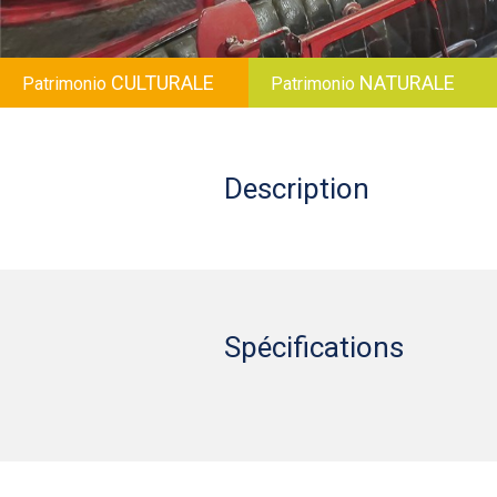
CULTURALE
NATURALE
Patrimonio
Patrimonio
Description
Spécifications