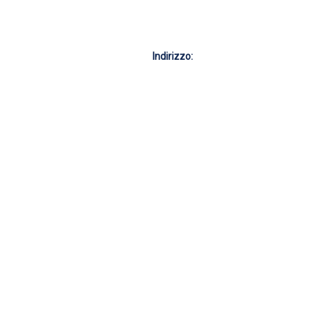
Indirizzo: