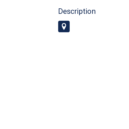
Description