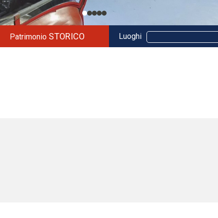
STORICO
Luoghi
Patrimonio