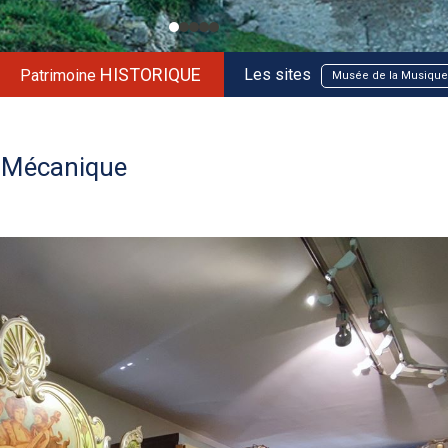
HISTORIQUE
Les sites
Patrimoine
 Mécanique