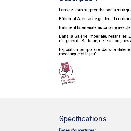
Laissez-vous surprendre par la musiqu
Bâtiment A, en visite guidée et comment
Bâtiment B, en visite autonome avec les
Dans la Galerie Impériale, reliant le
d'orgues de Barbarie, de leurs origines à
Exposition temporaire dans la Galeri
mécanique et le jeu".
Spécifications
Dates d'ouvertures :