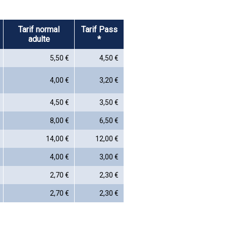
Tarif normal
Tarif Pass
adulte
*
5,50 €
4,50 €
4,00 €
3,20 €
4,50 €
3,50 €
8,00 €
6,50 €
14,00 €
12,00 €
4,00 €
3,00 €
2,70 €
2,30 €
2,70 €
2,30 €